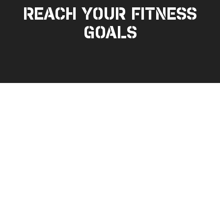
REACH YOUR FITNESS
GOALS