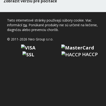
Zobraziť verziu pre počítače
Tieto internetové stránky používajú súbory cookie. Viac
informácií
tu
. Ponúkané produkty nie sú určené na liečenie,
diagnózu alebo prevenciu chorôb.
© 2011-2026 Neo Group s.r.o.
HACCP